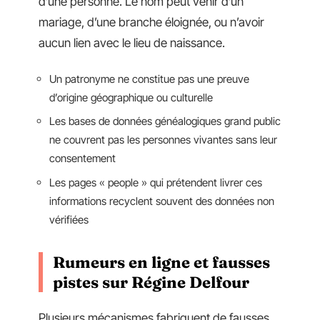
d’une personne. Le nom peut venir d’un
mariage, d’une branche éloignée, ou n’avoir
aucun lien avec le lieu de naissance.
Un patronyme ne constitue pas une preuve
d’origine géographique ou culturelle
Les bases de données généalogiques grand public
ne couvrent pas les personnes vivantes sans leur
consentement
Les pages « people » qui prétendent livrer ces
informations recyclent souvent des données non
vérifiées
Rumeurs en ligne et fausses
pistes sur Régine Delfour
Plusieurs mécanismes fabriquent de fausses