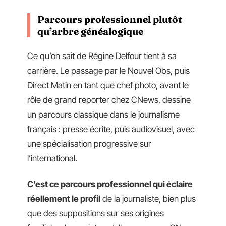
Parcours professionnel plutôt
qu’arbre généalogique
Ce qu’on sait de Régine Delfour tient à sa
carrière. Le passage par le Nouvel Obs, puis
Direct Matin en tant que chef photo, avant le
rôle de grand reporter chez CNews, dessine
un parcours classique dans le journalisme
français : presse écrite, puis audiovisuel, avec
une spécialisation progressive sur
l’international.
C’est ce parcours professionnel qui éclaire
réellement le profil
de la journaliste, bien plus
que des suppositions sur ses origines