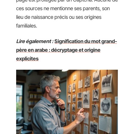
ces sources ne mentionne ses parents, son
lieu de naissance précis ou ses origines
familiales.
Lire également :
Signification du mot grand-
père en arabe : décryptage et origine
explicites