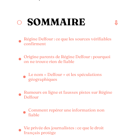
SOMMAIRE
Régine Delfour : ce que les sources vérifiables
confirment
Origine parents de Régine Delfour : pourquoi
on ne trouve rien de fiable
Le nom « Delfour » et les spéculations
géographiques
Rumeurs en ligne et fausses pistes sur Régine
Delfour
Comment repérer une information non
fiable
Vie privée des journalistes : ce que le droit
français protège