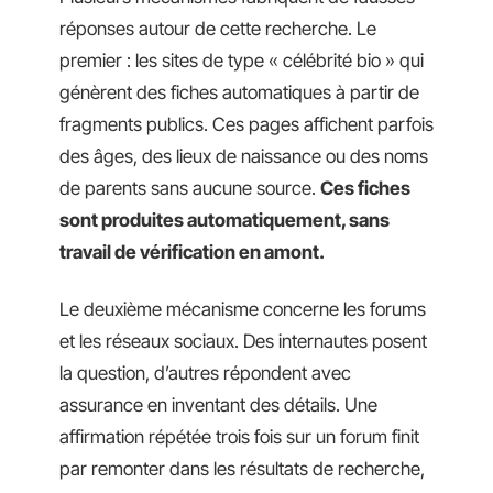
réponses autour de cette recherche. Le
premier : les sites de type « célébrité bio » qui
génèrent des fiches automatiques à partir de
fragments publics. Ces pages affichent parfois
des âges, des lieux de naissance ou des noms
de parents sans aucune source.
Ces fiches
sont produites automatiquement, sans
travail de vérification en amont.
Le deuxième mécanisme concerne les forums
et les réseaux sociaux. Des internautes posent
la question, d’autres répondent avec
assurance en inventant des détails. Une
affirmation répétée trois fois sur un forum finit
par remonter dans les résultats de recherche,