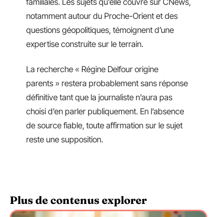
familiales. Les sujets qu’elle couvre sur CNews,
notamment autour du Proche-Orient et des
questions géopolitiques, témoignent d’une
expertise construite sur le terrain.
La recherche « Régine Delfour origine
parents » restera probablement sans réponse
définitive tant que la journaliste n’aura pas
choisi d’en parler publiquement. En l’absence
de source fiable, toute affirmation sur le sujet
reste une supposition.
Plus de contenus explorer