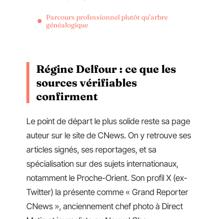
Parcours professionnel plutôt qu’arbre
généalogique
Régine Delfour : ce que les
sources vérifiables
confirment
Le point de départ le plus solide reste sa page
auteur sur le site de CNews. On y retrouve ses
articles signés, ses reportages, et sa
spécialisation sur des sujets internationaux,
notamment le Proche-Orient. Son profil X (ex-
Twitter) la présente comme « Grand Reporter
CNews », anciennement chef photo à Direct