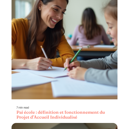
7 min read
Pai école : définition et fonctionnement du
Projet d’Accueil Individualisé