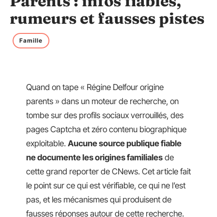
Parents : infos fiables,
rumeurs et fausses pistes
Famille
Quand on tape « Régine Delfour origine
parents » dans un moteur de recherche, on
tombe sur des profils sociaux verrouillés, des
pages Captcha et zéro contenu biographique
exploitable.
Aucune source publique fiable
ne documente les origines familiales
de
cette grand reporter de CNews. Cet article fait
le point sur ce qui est vérifiable, ce qui ne l’est
pas, et les mécanismes qui produisent de
fausses réponses autour de cette recherche.