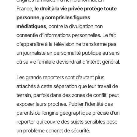
France,
le droit à la vie privée protège toute
personne, y compris les figures
médiatiques
, contre la divulgation non
consentie d’informations personnelles. Le fait
d’apparaître à la télévision ne transforme pas
un journaliste en personnalité publique au sens
où sa vie familiale deviendrait d’intérêt général.
Les grands reporters sont d’autant plus
attachés à cette séparation que leur travail de
terrain, parfois dans des zones de conflit, peut
exposer leurs proches. Publier l’identité des
parents ou l’origine géographique précise d’un
reporter qui couvre des sujets sensibles pose
un problème concret de sécurité.