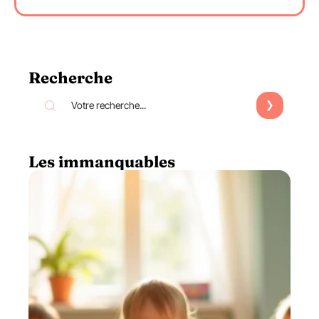
Recherche
Les immanquables