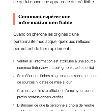
ce qui lui donne une apparence de crédibilité.
Comment repérer une
information non fiable
Quand on cherche les origines d’une
personnalité médiatique, quelques réflexes
permettent de trier rapidement :
Vérifier si l’information est attribuée à une source
nommée (interview, autobiographie, acte public)
Se méfier des fiches biographiques sans mentions
de sources ni dates de mise à jour
Croiser avec le site officiel de l’employeur ou les
profils professionnels vérifiés
Distinguer ce que la personne a choisi de rendre