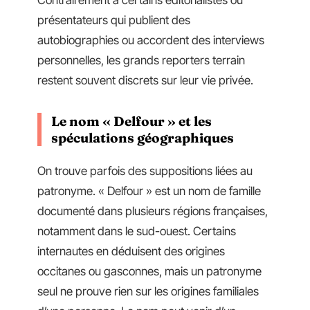
présentateurs qui publient des
autobiographies ou accordent des interviews
personnelles, les grands reporters terrain
restent souvent discrets sur leur vie privée.
Le nom « Delfour » et les
spéculations géographiques
On trouve parfois des suppositions liées au
patronyme. « Delfour » est un nom de famille
documenté dans plusieurs régions françaises,
notamment dans le sud-ouest. Certains
internautes en déduisent des origines
occitanes ou gasconnes, mais un patronyme
seul ne prouve rien sur les origines familiales