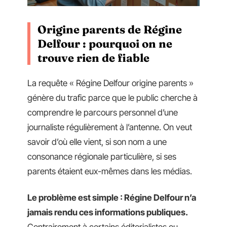
Origine parents de Régine
Delfour : pourquoi on ne
trouve rien de fiable
La requête « Régine Delfour origine parents »
génère du trafic parce que le public cherche à
comprendre le parcours personnel d’une
journaliste régulièrement à l’antenne. On veut
savoir d’où elle vient, si son nom a une
consonance régionale particulière, si ses
parents étaient eux-mêmes dans les médias.
Le problème est simple : Régine Delfour n’a
jamais rendu ces informations publiques.
Contrairement à certains éditorialistes ou