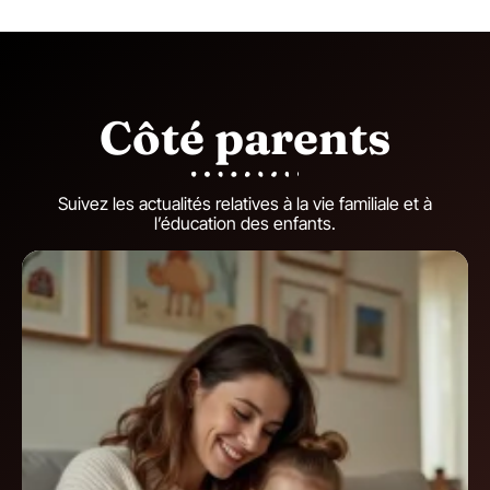
Côté parents
Suivez les actualités relatives à la vie familiale et à
l’éducation des enfants.