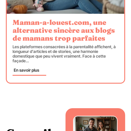
Maman-a-louest.com, une
alternative sincère aux blogs
de mamans trop parfaites
Les plateformes consacrées à la parentalité affichent, à
longueur d'articles et de stories, une harmonie
domestique que peu vivent vraiment. Face à cette
façade
…
En savoir plus