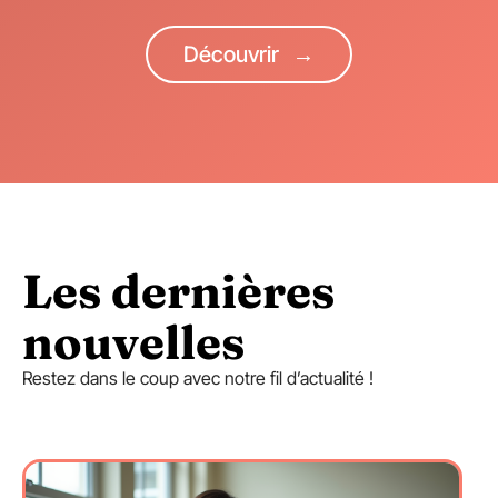
Découvrir
Les dernières
nouvelles​
Restez dans le coup avec notre fil d’actualité !