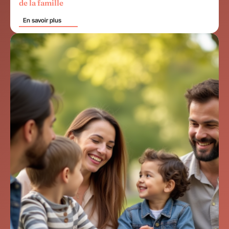
de la famille
En savoir plus