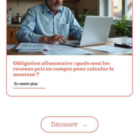
Obligation alimentaire : quels sont les
revenus pris en compte pour calculer le
montant ?
En savoir plus
Découvrir