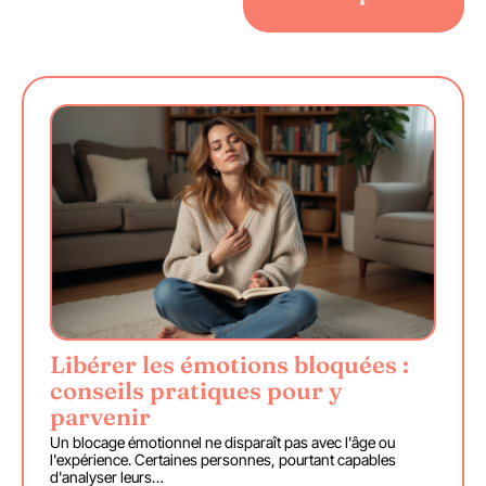
Libérer les émotions bloquées :
conseils pratiques pour y
parvenir
Un blocage émotionnel ne disparaît pas avec l'âge ou
l'expérience. Certaines personnes, pourtant capables
d'analyser leurs
…