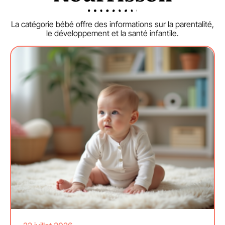
La catégorie bébé offre des informations sur la parentalité,
le développement et la santé infantile.