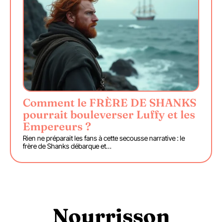
Comment le FRÈRE DE SHANKS
pourrait bouleverser Luffy et les
Empereurs ?
Rien ne préparait les fans à cette secousse narrative : le
frère de Shanks débarque et
…
Nourrisson