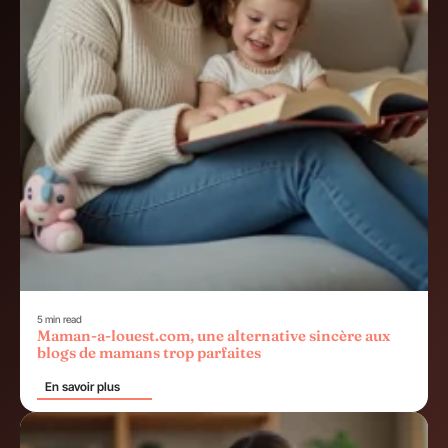
5 min read
Maman-a-louest.com, une alternative sincère aux
blogs de mamans trop parfaites
En savoir plus