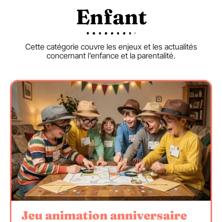
Enfant
Cette catégorie couvre les enjeux et les actualités
concernant l’enfance et la parentalité.
Jeu animation anniversaire