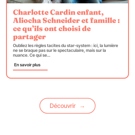
Charlotte Cardin enfant,
Aliocha Schneider et famille :
ce qu’ils ont choisi de
partager
Oubliez les règles tacites du star-system : ici, la lumière
ne se braque pas sur le spectaculaire, mais sur la
nuance. Ce qui se
…
En savoir plus
Découvrir