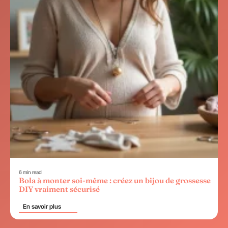
6 min read
Bola à monter soi-même : créez un bijou de grossesse
DIY vraiment sécurisé
En savoir plus