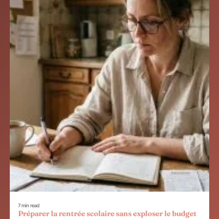
7 min read
Préparer la rentrée scolaire sans exploser le budget