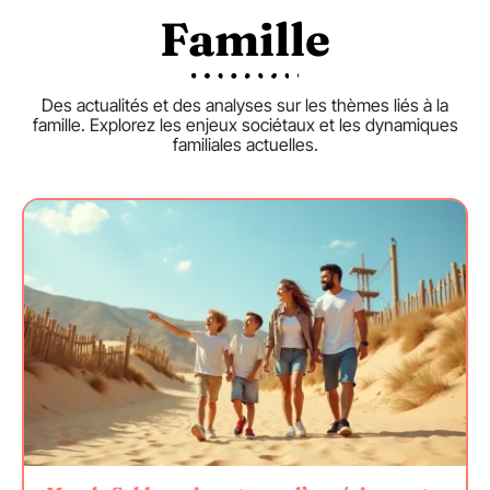
Famille
Des actualités et des analyses sur les thèmes liés à la
famille. Explorez les enjeux sociétaux et les dynamiques
familiales actuelles.