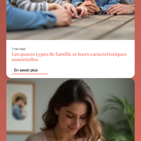
7 min read
Les quatre types de famille et leurs caractéristiques
essentielles
En savoir plus