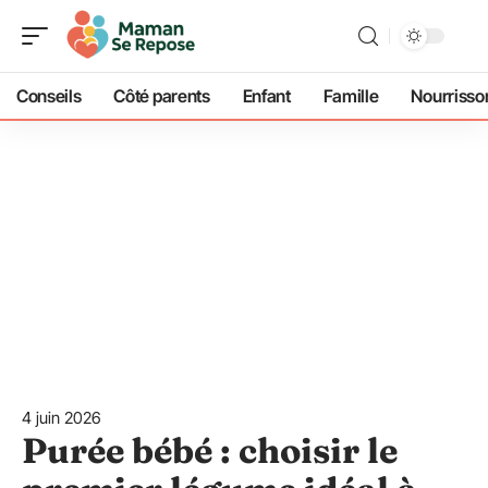
Conseils
Côté parents
Enfant
Famille
Nourrisso
4 juin 2026
Purée bébé : choisir le