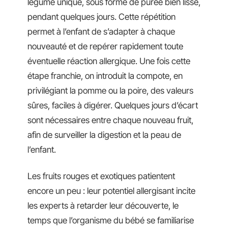
légume unique, sous forme de purée bien lisse,
pendant quelques jours. Cette répétition
permet à l’enfant de s’adapter à chaque
nouveauté et de repérer rapidement toute
éventuelle réaction allergique. Une fois cette
étape franchie, on introduit la compote, en
privilégiant la pomme ou la poire, des valeurs
sûres, faciles à digérer. Quelques jours d’écart
sont nécessaires entre chaque nouveau fruit,
afin de surveiller la digestion et la peau de
l’enfant.
Les fruits rouges et exotiques patientent
encore un peu : leur potentiel allergisant incite
les experts à retarder leur découverte, le
temps que l’organisme du bébé se familiarise