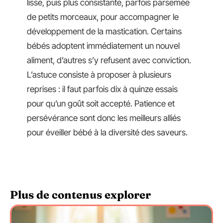
lisse, puis plus consistante, parfois parsemée
de petits morceaux, pour accompagner le
développement de la mastication. Certains
bébés adoptent immédiatement un nouvel
aliment, d’autres s’y refusent avec conviction.
L’astuce consiste à proposer à plusieurs
reprises : il faut parfois dix à quinze essais
pour qu’un goût soit accepté. Patience et
persévérance sont donc les meilleurs alliés
pour éveiller bébé à la diversité des saveurs.
Plus de contenus explorer