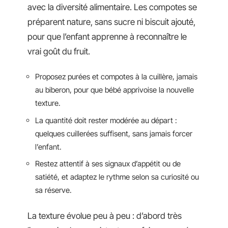
avec la diversité alimentaire. Les compotes se
préparent nature, sans sucre ni biscuit ajouté,
pour que l’enfant apprenne à reconnaître le
vrai goût du fruit.
Proposez purées et compotes à la cuillère, jamais
au biberon, pour que bébé apprivoise la nouvelle
texture.
La quantité doit rester modérée au départ :
quelques cuillerées suffisent, sans jamais forcer
l’enfant.
Restez attentif à ses signaux d’appétit ou de
satiété, et adaptez le rythme selon sa curiosité ou
sa réserve.
La texture évolue peu à peu : d’abord très