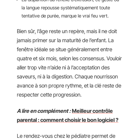
la langue repousse systématiquement toute
tentative de purée, marque le vrai feu vert.
Bien sûr, l’âge reste un repère, mais il ne doit
jamais primer sur la maturité de l’enfant. La
fenêtre idéale se situe généralement entre
quatre et six mois, selon les consensus. Vouloir
aller trop vite n’aide ni à l’acceptation des
saveurs, ni à la digestion. Chaque nourrisson
avance à son propre rythme, et la clé reste de
respecter cette progression.
A lire en complément :
Meilleur contrôle
parental : comment choisir le bon logiciel ?
Le rendez-vous chez le pédiatre permet de