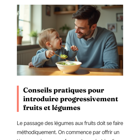
Conseils pratiques pour
introduire progressivement
fruits et légumes
Le passage des légumes aux fruits doit se faire
méthodiquement. On commence par offrir un