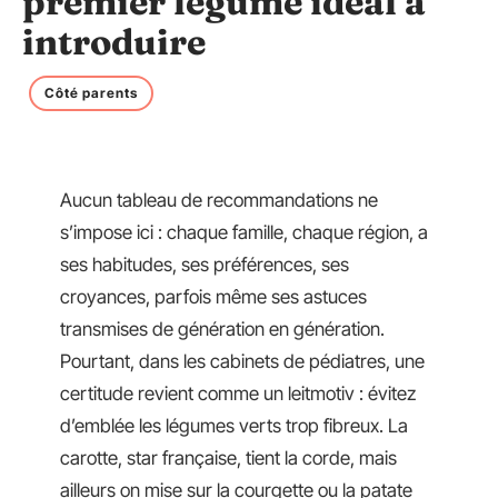
premier légume idéal à
introduire
Côté parents
Aucun tableau de recommandations ne
s’impose ici : chaque famille, chaque région, a
ses habitudes, ses préférences, ses
croyances, parfois même ses astuces
transmises de génération en génération.
Pourtant, dans les cabinets de pédiatres, une
certitude revient comme un leitmotiv : évitez
d’emblée les légumes verts trop fibreux. La
carotte, star française, tient la corde, mais
ailleurs on mise sur la courgette ou la patate