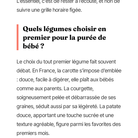
L’essentiel, c’est de rester à l’écoute, et non de
suivre une grille horaire figée.
Quels légumes choisir en
premier pour la purée de
bébé ?
Le choix du tout premier légume fait souvent
débat. En France, la carotte s’impose d’emblée
: douce, facile à digérer, elle plaît aux bébés
comme aux parents. La courgette,
soigneusement pelée et débarrassée de ses
graines, séduit aussi par sa légèreté. La patate
douce, apportant une touche sucrée et une
texture agréable, figure parmi les favorites des
premiers mois.