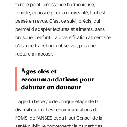
faire le point : croissance harmonieuse,
tonicité, curiosité pour la nouveauté, tout est
passé en revue. C’est ce suivi, précis, qui
permet d’adapter textures et aliments, sans
brusquer l’enfant. La diversification alimentaire,
c’est une transition à observer, pas une
rupture à imposer.
Âges clés et
recommandations pour
débuter en douceur
L’âge du bébé guide chaque étape de la
diversification. Les recommandations de
l’OMS, de l’ANSES et du Haut Conseil de la
santé publique convergent : la plupart des