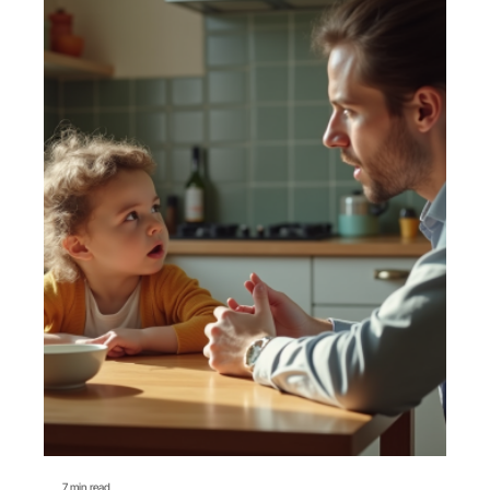
7 min read