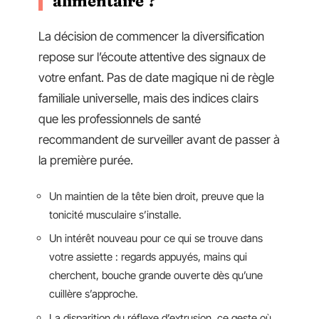
alimentaire ?
La décision de commencer la diversification
repose sur l’écoute attentive des signaux de
votre enfant. Pas de date magique ni de règle
familiale universelle, mais des indices clairs
que les professionnels de santé
recommandent de surveiller avant de passer à
la première purée.
Un maintien de la tête bien droit, preuve que la
tonicité musculaire s’installe.
Un intérêt nouveau pour ce qui se trouve dans
votre assiette : regards appuyés, mains qui
cherchent, bouche grande ouverte dès qu’une
cuillère s’approche.
La disparition du réflexe d’extrusion, ce geste où