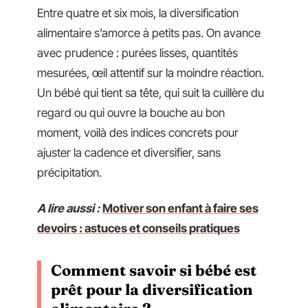
Entre quatre et six mois, la diversification
alimentaire s’amorce à petits pas. On avance
avec prudence : purées lisses, quantités
mesurées, œil attentif sur la moindre réaction.
Un bébé qui tient sa tête, qui suit la cuillère du
regard ou qui ouvre la bouche au bon
moment, voilà des indices concrets pour
ajuster la cadence et diversifier, sans
précipitation.
A lire aussi :
Motiver son enfant à faire ses
devoirs : astuces et conseils pratiques
Comment savoir si bébé est
prêt pour la diversification