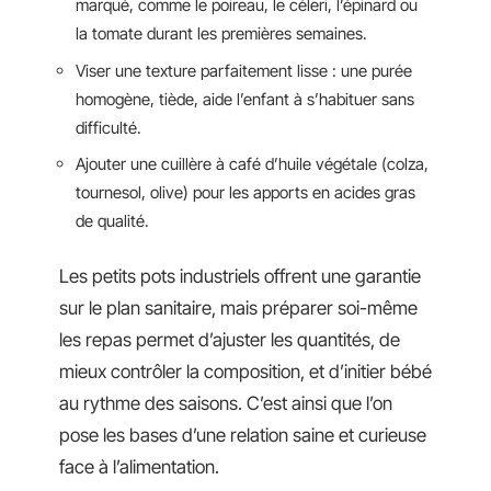
marqué, comme le poireau, le céleri, l’épinard ou
la tomate durant les premières semaines.
Viser une texture parfaitement lisse : une purée
homogène, tiède, aide l’enfant à s’habituer sans
difficulté.
Ajouter une cuillère à café d’huile végétale (colza,
tournesol, olive) pour les apports en acides gras
de qualité.
Les petits pots industriels offrent une garantie
sur le plan sanitaire, mais préparer soi-même
les repas permet d’ajuster les quantités, de
mieux contrôler la composition, et d’initier bébé
au rythme des saisons. C’est ainsi que l’on
pose les bases d’une relation saine et curieuse
face à l’alimentation.