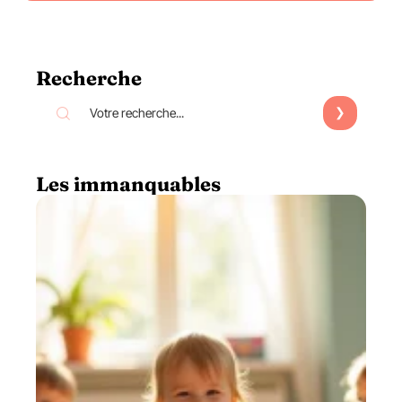
Recherche
Les immanquables