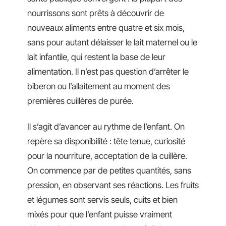
nourrissons sont prêts à découvrir de
nouveaux aliments entre quatre et six mois,
sans pour autant délaisser le lait maternel ou le
lait infantile, qui restent la base de leur
alimentation. Il n’est pas question d’arrêter le
biberon ou l’allaitement au moment des
premières cuillères de purée.
Il s’agit d’avancer au rythme de l’enfant. On
repère sa disponibilité : tête tenue, curiosité
pour la nourriture, acceptation de la cuillère.
On commence par de petites quantités, sans
pression, en observant ses réactions. Les fruits
et légumes sont servis seuls, cuits et bien
mixés pour que l’enfant puisse vraiment