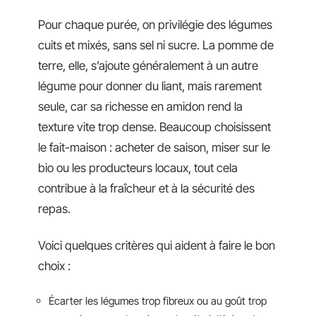
Pour chaque purée, on privilégie des légumes
cuits et mixés, sans sel ni sucre. La pomme de
terre, elle, s’ajoute généralement à un autre
légume pour donner du liant, mais rarement
seule, car sa richesse en amidon rend la
texture vite trop dense. Beaucoup choisissent
le fait-maison : acheter de saison, miser sur le
bio ou les producteurs locaux, tout cela
contribue à la fraîcheur et à la sécurité des
repas.
Voici quelques critères qui aident à faire le bon
choix :
Écarter les légumes trop fibreux ou au goût trop