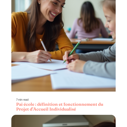
7 min read
Pai école : définition et fonctionnement du
Projet d’Accueil Individualisé