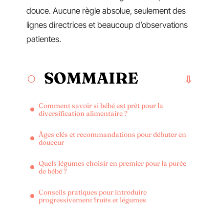
douce. Aucune règle absolue, seulement des
lignes directrices et beaucoup d’observations
patientes.
SOMMAIRE
Comment savoir si bébé est prêt pour la
diversification alimentaire ?
Âges clés et recommandations pour débuter en
douceur
Quels légumes choisir en premier pour la purée
de bébé ?
Conseils pratiques pour introduire
progressivement fruits et légumes