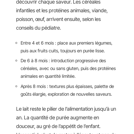
découvrir chaque saveur. Les céréales
infantiles et les protéines animales, viande,
poisson, œuf, arrivent ensuite, selon les
conseils du pédiatre.
Entre 4 et 6 mois : place aux premiers légumes,
puis aux fruits cuits, toujours en purée lisse.
De 6 à 8 mois : introduction progressive des
céréales, avec ou sans gluten, puis des protéines
animales en quantité limitée.
Après 8 mois : textures plus épaisses, palette de
goûts élargie, exploration de nouvelles saveurs.
Le lait reste le pilier de l’alimentation jusqu’à un
an. La quantité de purée augmente en
douceur, au gré de l’appétit de l’enfant.