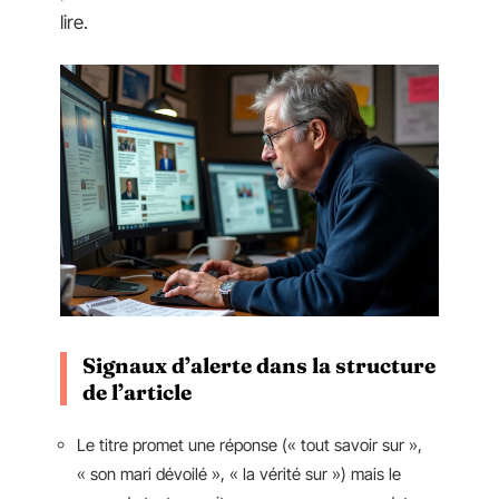
lire.
Signaux d’alerte dans la structure
de l’article
Le titre promet une réponse (« tout savoir sur »,
« son mari dévoilé », « la vérité sur ») mais le