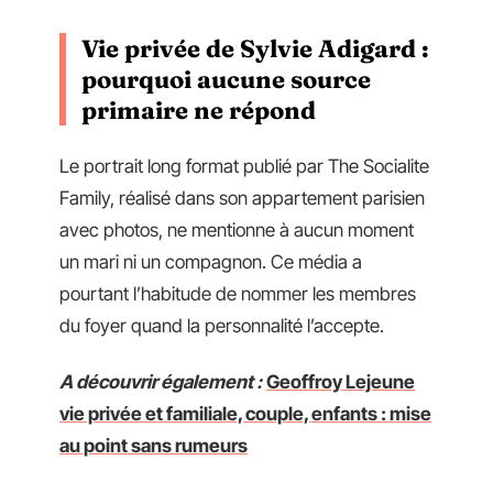
Vie privée de Sylvie Adigard :
pourquoi aucune source
primaire ne répond
Le portrait long format publié par The Socialite
Family, réalisé dans son appartement parisien
avec photos, ne mentionne à aucun moment
un mari ni un compagnon. Ce média a
pourtant l’habitude de nommer les membres
du foyer quand la personnalité l’accepte.
A découvrir également :
Geoffroy Lejeune
vie privée et familiale, couple, enfants : mise
au point sans rumeurs