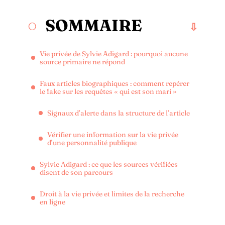
SOMMAIRE
Vie privée de Sylvie Adigard : pourquoi aucune
source primaire ne répond
Faux articles biographiques : comment repérer
le fake sur les requêtes « qui est son mari »
Signaux d’alerte dans la structure de l’article
Vérifier une information sur la vie privée
d’une personnalité publique
Sylvie Adigard : ce que les sources vérifiées
disent de son parcours
Droit à la vie privée et limites de la recherche
en ligne