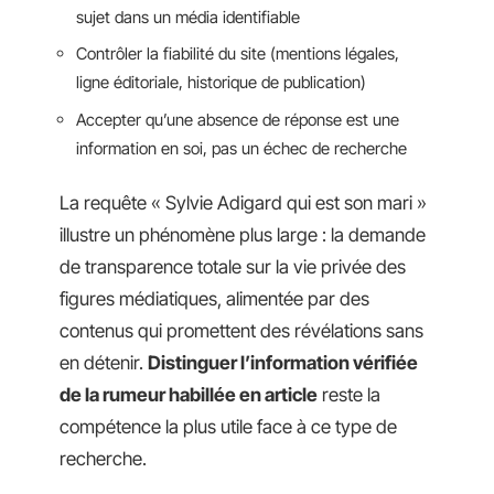
sujet dans un média identifiable
Contrôler la fiabilité du site (mentions légales,
ligne éditoriale, historique de publication)
Accepter qu’une absence de réponse est une
information en soi, pas un échec de recherche
La requête « Sylvie Adigard qui est son mari »
illustre un phénomène plus large : la demande
de transparence totale sur la vie privée des
figures médiatiques, alimentée par des
contenus qui promettent des révélations sans
en détenir.
Distinguer l’information vérifiée
de la rumeur habillée en article
reste la
compétence la plus utile face à ce type de
recherche.