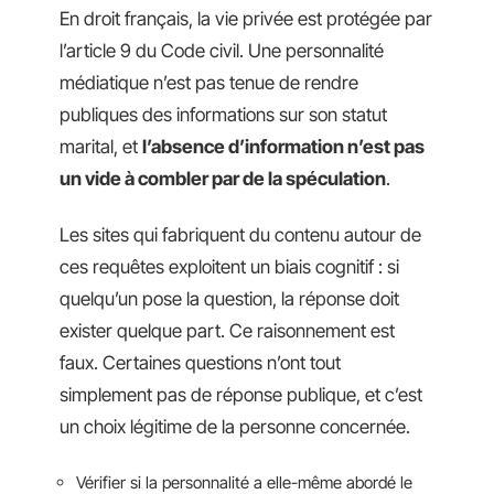
En droit français, la vie privée est protégée par
l’article 9 du Code civil. Une personnalité
médiatique n’est pas tenue de rendre
publiques des informations sur son statut
marital, et
l’absence d’information n’est pas
un vide à combler par de la spéculation
.
Les sites qui fabriquent du contenu autour de
ces requêtes exploitent un biais cognitif : si
quelqu’un pose la question, la réponse doit
exister quelque part. Ce raisonnement est
faux. Certaines questions n’ont tout
simplement pas de réponse publique, et c’est
un choix légitime de la personne concernée.
Vérifier si la personnalité a elle-même abordé le