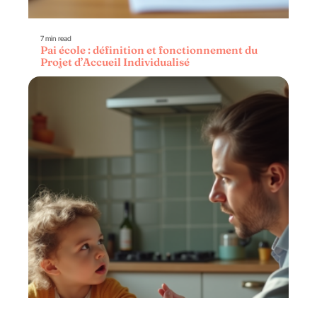
7 min read
Pai école : définition et fonctionnement du
Projet d’Accueil Individualisé