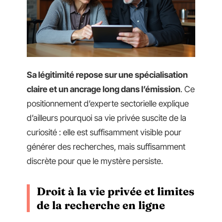
Sa légitimité repose sur une spécialisation
claire et un ancrage long dans l’émission
. Ce
positionnement d’experte sectorielle explique
d’ailleurs pourquoi sa vie privée suscite de la
curiosité : elle est suffisamment visible pour
générer des recherches, mais suffisamment
discrète pour que le mystère persiste.
Droit à la vie privée et limites
de la recherche en ligne