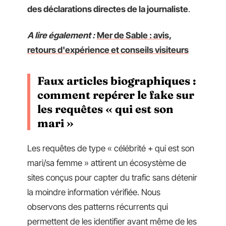
des déclarations directes de la journaliste
.
A lire également :
Mer de Sable : avis,
retours d'expérience et conseils visiteurs
Faux articles biographiques :
comment repérer le fake sur
les requêtes « qui est son
mari »
Les requêtes de type « célébrité + qui est son
mari/sa femme » attirent un écosystème de
sites conçus pour capter du trafic sans détenir
la moindre information vérifiée. Nous
observons des patterns récurrents qui
permettent de les identifier avant même de les