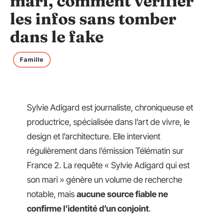
mari, comment vérifier
les infos sans tomber
dans le fake
Famille
Sylvie Adigard est journaliste, chroniqueuse et
productrice, spécialisée dans l’art de vivre, le
design et l’architecture. Elle intervient
régulièrement dans l’émission Télématin sur
France 2. La requête « Sylvie Adigard qui est
son mari » génère un volume de recherche
notable, mais
aucune source fiable ne
confirme l’identité d’un conjoint
.