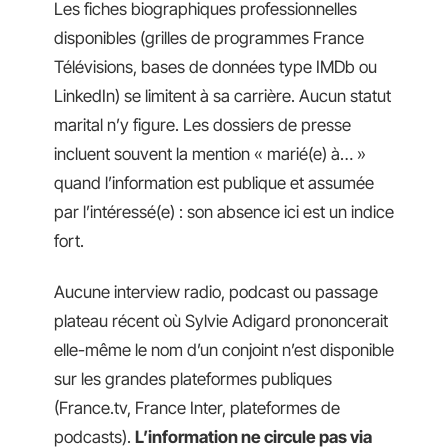
Les fiches biographiques professionnelles
disponibles (grilles de programmes France
Télévisions, bases de données type IMDb ou
LinkedIn) se limitent à sa carrière. Aucun statut
marital n’y figure. Les dossiers de presse
incluent souvent la mention « marié(e) à… »
quand l’information est publique et assumée
par l’intéressé(e) : son absence ici est un indice
fort.
Aucune interview radio, podcast ou passage
plateau récent où Sylvie Adigard prononcerait
elle-même le nom d’un conjoint n’est disponible
sur les grandes plateformes publiques
(France.tv, France Inter, plateformes de
podcasts).
L’information ne circule pas via