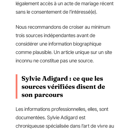
légalement accès à un acte de mariage récent
sans le consentement de l’intéressé(e).
Nous recommandons de croiser au minimum
trois sources indépendantes avant de
considérer une information biographique
comme plausible. Un article unique sur un site
inconnu ne constitue pas une source.
Sylvie Adigard : ce que les
sources vérifiées disent de
son parcours
Les informations professionnelles, elles, sont
documentées. Sylvie Adigard est
chroniqueuse spécialisée dans l’art de vivre au