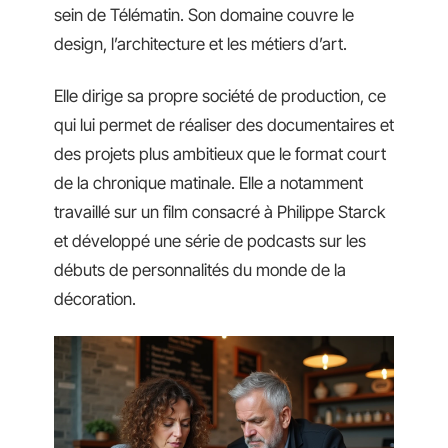
sein de Télématin. Son domaine couvre le
design, l’architecture et les métiers d’art.
Elle dirige sa propre société de production, ce
qui lui permet de réaliser des documentaires et
des projets plus ambitieux que le format court
de la chronique matinale. Elle a notamment
travaillé sur un film consacré à Philippe Starck
et développé une série de podcasts sur les
débuts de personnalités du monde de la
décoration.