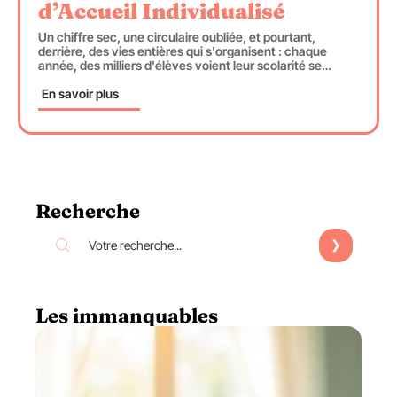
d’Accueil Individualisé
Un chiffre sec, une circulaire oubliée, et pourtant,
derrière, des vies entières qui s'organisent : chaque
année, des milliers d'élèves voient leur scolarité se
…
En savoir plus
Recherche
Les immanquables