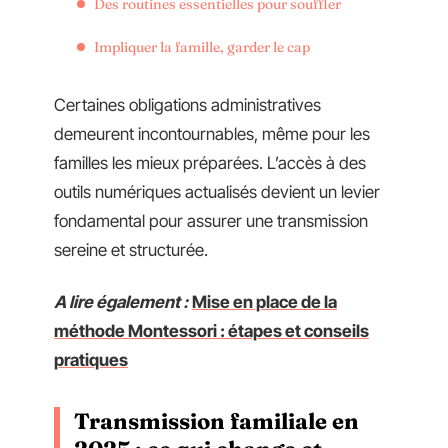
Des routines essentielles pour souffler
Impliquer la famille, garder le cap
Certaines obligations administratives
demeurent incontournables, même pour les
familles les mieux préparées. L’accès à des
outils numériques actualisés devient un levier
fondamental pour assurer une transmission
sereine et structurée.
A lire également :
Mise en place de la
méthode Montessori : étapes et conseils
pratiques
Transmission familiale en