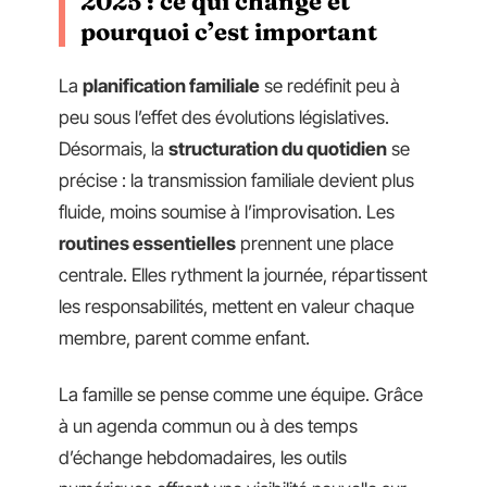
2025 : ce qui change et
pourquoi c’est important
La
planification familiale
se redéfinit peu à
peu sous l’effet des évolutions législatives.
Désormais, la
structuration du quotidien
se
précise : la transmission familiale devient plus
fluide, moins soumise à l’improvisation. Les
routines essentielles
prennent une place
centrale. Elles rythment la journée, répartissent
les responsabilités, mettent en valeur chaque
membre, parent comme enfant.
La famille se pense comme une équipe. Grâce
à un agenda commun ou à des temps
d’échange hebdomadaires, les outils