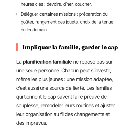
heures clés : devoirs, dîner, coucher.
Déléguer certaines missions : préparation du
goûter, rangement des jouets, choix de la tenue
du lendemain.
Impliquer la famille, garder le cap
La
planification familiale
ne repose pas sur
une seule personne. Chacun peut s’investir,
même les plus jeunes : une mission adaptée,
c’est aussi une source de fierté. Les familles
qui tiennent le cap savent faire preuve de
souplesse, remodeler leurs routines et ajuster
leur organisation au fil des changements et
des imprévus.