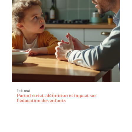
7 min read
Parent strict : définition et impact sur
l’éducation des enfants