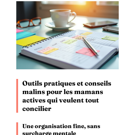
Outils pratiques et conseils
malins pour les mamans
actives qui veulent tout
concilier
Une organisation fine, sans
surcharge mentale