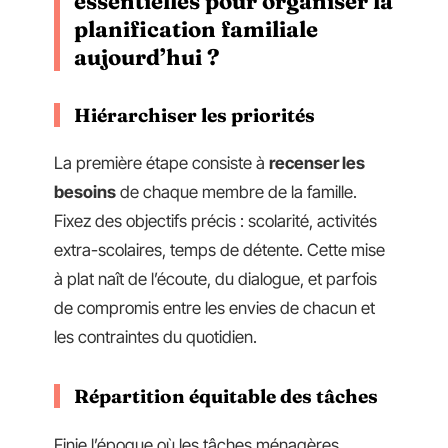
essentielles pour organiser la
planification familiale
aujourd’hui ?
Hiérarchiser les priorités
La première étape consiste à
recenser les
besoins
de chaque membre de la famille.
Fixez des objectifs précis : scolarité, activités
extra-scolaires, temps de détente. Cette mise
à plat naît de l’écoute, du dialogue, et parfois
de compromis entre les envies de chacun et
les contraintes du quotidien.
Répartition équitable des tâches
Finie l’époque où les tâches ménagères