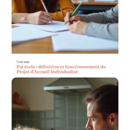
7 min read
Pai école : définition et fonctionnement du
Projet d’Accueil Individualisé