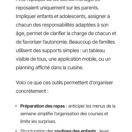
reposaient uniquement sur les parents.
Impliquer enfants et adolescents, assigner à
chacun des responsabilités adaptées à son
âge, permet de clarifier la charge de chacun et
de favoriser l’autonomie. Beaucoup de familles
utilisent des supports simples : un tableau
visible de tous, une application mobile, ou un
planning affiché dans la cuisine.
Voici ce que ces outils permettent d’organiser
concrètement :
Préparation des repas
: anticiper les menus de la
semaine simplifie l’organisation des courses et
limite les surprises.
Structuration des
routines des enfants
: lever,