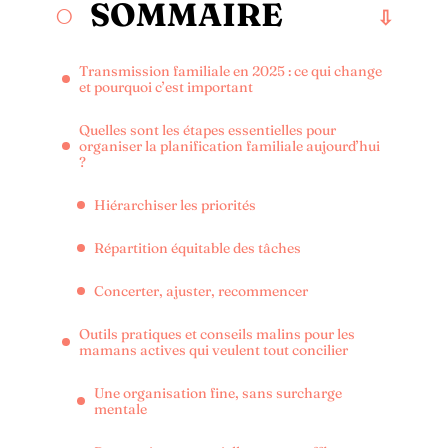
SOMMAIRE
Transmission familiale en 2025 : ce qui change
et pourquoi c’est important
Quelles sont les étapes essentielles pour
organiser la planification familiale aujourd’hui
?
Hiérarchiser les priorités
Répartition équitable des tâches
Concerter, ajuster, recommencer
Outils pratiques et conseils malins pour les
mamans actives qui veulent tout concilier
Une organisation fine, sans surcharge
mentale