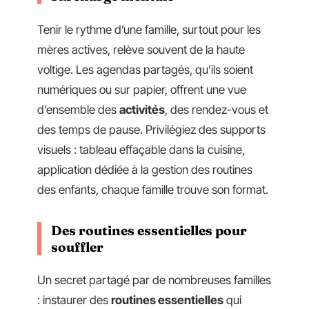
Tenir le rythme d’une famille, surtout pour les
mères actives, relève souvent de la haute
voltige. Les agendas partagés, qu’ils soient
numériques ou sur papier, offrent une vue
d’ensemble des
activités
, des rendez-vous et
des temps de pause. Privilégiez des supports
visuels : tableau effaçable dans la cuisine,
application dédiée à la gestion des routines
des enfants, chaque famille trouve son format.
Des routines essentielles pour
souffler
Un secret partagé par de nombreuses familles
: instaurer des
routines essentielles
qui