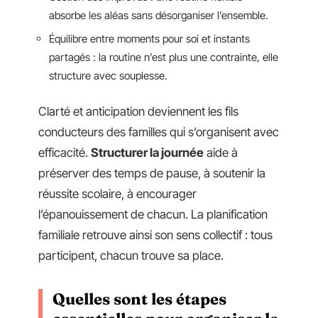
absorbe les aléas sans désorganiser l’ensemble.
Équilibre entre moments pour soi et instants
partagés : la routine n’est plus une contrainte, elle
structure avec souplesse.
Clarté et anticipation deviennent les fils
conducteurs des familles qui s’organisent avec
efficacité.
Structurer la journée
aide à
préserver des temps de pause, à soutenir la
réussite scolaire, à encourager
l’épanouissement de chacun. La planification
familiale retrouve ainsi son sens collectif : tous
participent, chacun trouve sa place.
Quelles sont les étapes