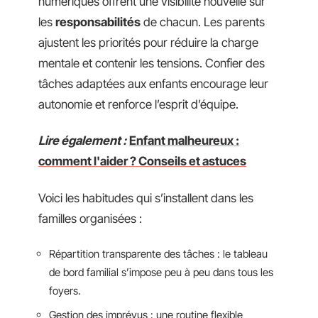
numériques offrent une visibilité nouvelle sur
les
responsabilités
de chacun. Les parents
ajustent les priorités pour réduire la charge
mentale et contenir les tensions. Confier des
tâches adaptées aux enfants encourage leur
autonomie et renforce l’esprit d’équipe.
Lire également :
Enfant malheureux :
comment l'aider ? Conseils et astuces
Voici les habitudes qui s’installent dans les
familles organisées :
Répartition transparente des tâches : le tableau
de bord familial s’impose peu à peu dans tous les
foyers.
Gestion des imprévus : une routine flexible