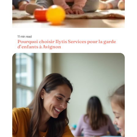
11 min read
Pourquoi choisir Ilytis Services pour la garde
d’enfants à Avignon