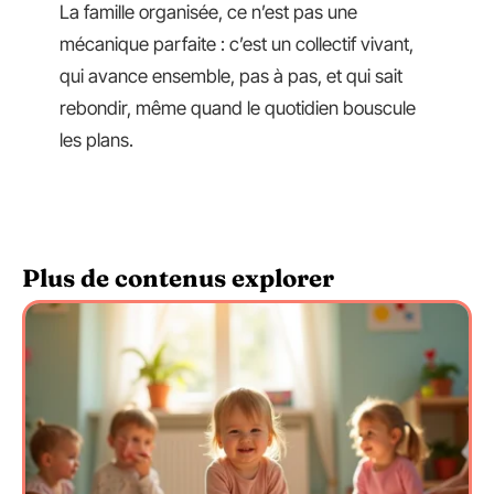
La famille organisée, ce n’est pas une
mécanique parfaite : c’est un collectif vivant,
qui avance ensemble, pas à pas, et qui sait
rebondir, même quand le quotidien bouscule
les plans.
Plus de contenus explorer