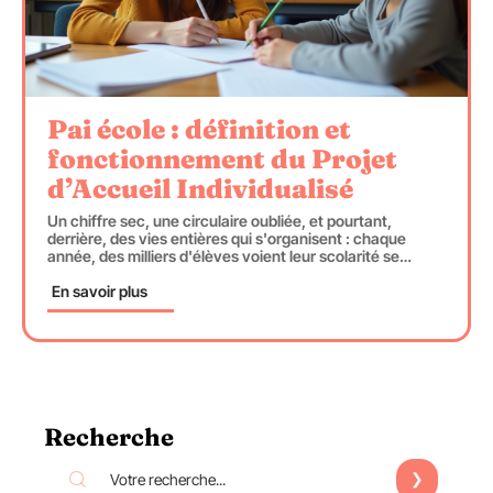
Pai école : définition et
fonctionnement du Projet
d’Accueil Individualisé
Un chiffre sec, une circulaire oubliée, et pourtant,
derrière, des vies entières qui s'organisent : chaque
année, des milliers d'élèves voient leur scolarité se
…
En savoir plus
Recherche