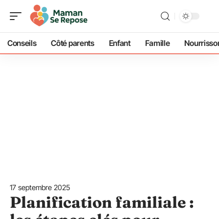
Conseils
Côté parents
Enfant
Famille
Nourrisso
17 septembre 2025
Planification familiale :