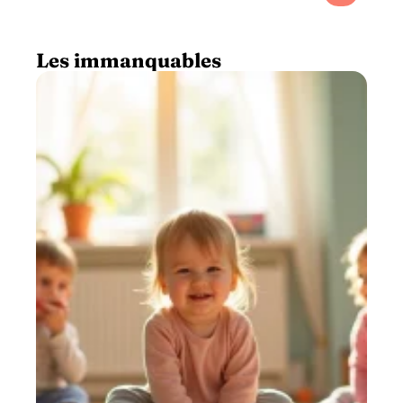
Les immanquables