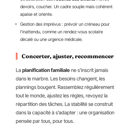
devoirs, coucher. Un cadre souple mais cohérent
apaise et oriente.
Gestion des imprévus : prévoir un créneau pour
l’inattendu, comme un rendez-vous scolaire
décalé ou une urgence médicale.
Concerter, ajuster, recommencer
La
planification familiale
ne s’inscrit jamais
dans le marbre. Les besoins changent, les
plannings bougent. Rassemblez régulièrement
tout le monde, ajustez les règles, revoyez la
répartition des tâches. La stabilité se construit
dans la capacité à s’adapter : une organisation
pensée par tous, pour tous.