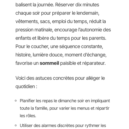
balisent la journée. Réserver dix minutes
chaque soir pour préparer le lendemain,
vêtements, sacs, emploi du temps, réduit la
pression matinale, encourage l’autonomie des
enfants et libère du temps pour les parents.
Pour le coucher, une séquence constante,
histoire, lumière douce, moment d’échange,
favorise un
sommeil
paisible et réparateur.
Voici des astuces concrètes pour alléger le
quotidien :
Planifier les repas le dimanche soir en impliquant
toute la famille, pour varier les menus et répartir
les rôles.
Utiliser des alarmes discrètes pour rythmer les