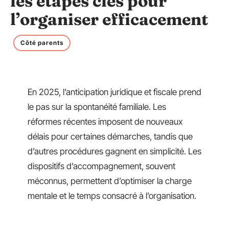
les étapes clés pour
l’organiser efficacement
Côté parents
En 2025, l’anticipation juridique et fiscale prend
le pas sur la spontanéité familiale. Les
réformes récentes imposent de nouveaux
délais pour certaines démarches, tandis que
d’autres procédures gagnent en simplicité. Les
dispositifs d’accompagnement, souvent
méconnus, permettent d’optimiser la charge
mentale et le temps consacré à l’organisation.