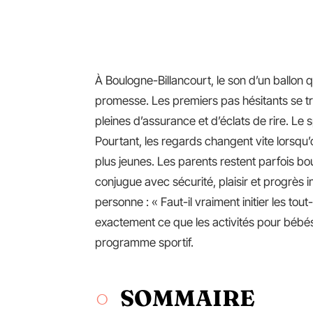
À Boulogne-Billancourt, le son d’un ballon
promesse. Les premiers pas hésitants se tra
pleines d’assurance et d’éclats de rire. Le 
Pourtant, les regards changent vite lorsqu’
plus jeunes. Les parents restent parfois b
conjugue avec sécurité, plaisir et progrès
personne : « Faut-il vraiment initier les tout
exactement ce que les activités pour bébé
programme sportif.
SOMMAIRE