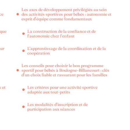
Les axes de développement privilégiés au sein
ce
des activités sportives pour bébés : autonomie et
esprit d’équipe comme fondamentaux
ique
La construction de la confiance et de
l’autonomie chez l’enfant
our
L’apprentissage de la coordination et de la
coopération
Les conseils pour choisir le bon programme
sportif pour bébés à Boulogne-Billancourt : clés
d’un choix fiable et rassurant pour les familles
 et
Les critères pour une activité sportive
adaptée aux tout-petits
Les modalités d’inscription et de
participation aux séances