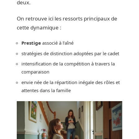
deux.
On retrouve ici les ressorts principaux de
cette dynamique :
Prestige
associé à l’aîné
stratégies de distinction adoptées par le cadet
intensification de la compétition à travers la
comparaison
envie née de la répartition inégale des rôles et
attentes dans la famille