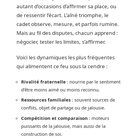
autant d’occasions d’affirmer sa place, ou
de ressentir l’écart. L’aîné triomphe, le
cadet observe, mesure, et parfois rumine.
Mais au fil des disputes, chacun apprend :
négocier, tester les limites, s’affirmer.
Voici les dynamiques les plus fréquentes
qui alimentent ce feu sous la cendre :
Rivalité fraternelle
: nourrie par le sentiment
d’être moins aimé ou moins reconnu.
Ressources familiales
: souvent sources de
conflits, objet de partage ou de jalousie.
Compétition et comparaison
: moteurs
puissants de la jalousie, mais aussi de la
construction de soi.