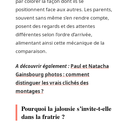
par colorer la façon dont ils se
positionnent face aux autres. Les parents,
souvent sans même s’en rendre compte,
posent des regards et des attentes
différentes selon l’ordre d’arrivée,
alimentant ainsi cette mécanique de la
comparaison.
A découvrir également :
Paul et Natacha
Gainsbourg photos : comment
distinguer les vrais clichés des
montages ?
Pourquoi la jalousie s’invite-t-elle
dans la fratrie ?