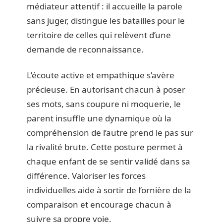
médiateur attentif : il accueille la parole
sans juger, distingue les batailles pour le
territoire de celles qui relèvent d’une
demande de reconnaissance.
L’écoute active et empathique s’avère
précieuse. En autorisant chacun à poser
ses mots, sans coupure ni moquerie, le
parent insuffle une dynamique où la
compréhension de l’autre prend le pas sur
la rivalité brute. Cette posture permet à
chaque enfant de se sentir validé dans sa
différence. Valoriser les forces
individuelles aide à sortir de l’ornière de la
comparaison et encourage chacun à
suivre sa propre voie.