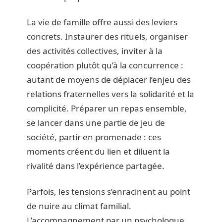
La vie de famille offre aussi des leviers
concrets. Instaurer des rituels, organiser
des activités collectives, inviter à la
coopération plutôt qu’à la concurrence :
autant de moyens de déplacer l’enjeu des
relations fraternelles vers la solidarité et la
complicité. Préparer un repas ensemble,
se lancer dans une partie de jeu de
société, partir en promenade : ces
moments créent du lien et diluent la
rivalité dans l’expérience partagée.
Parfois, les tensions s’enracinent au point
de nuire au climat familial.
L’accompagnement par un psychologue