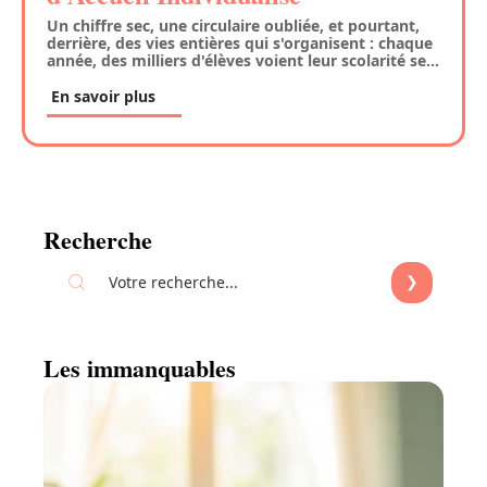
Un chiffre sec, une circulaire oubliée, et pourtant,
derrière, des vies entières qui s'organisent : chaque
année, des milliers d'élèves voient leur scolarité se
…
En savoir plus
Recherche
Les immanquables