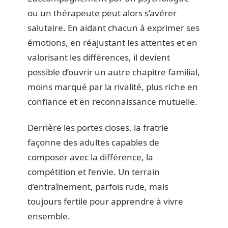
ou un thérapeute peut alors s’avérer
salutaire. En aidant chacun à exprimer ses
émotions, en réajustant les attentes et en
valorisant les différences, il devient
possible d’ouvrir un autre chapitre familial,
moins marqué par la rivalité, plus riche en
confiance et en reconnaissance mutuelle.
Derrière les portes closes, la fratrie
façonne des adultes capables de
composer avec la différence, la
compétition et l’envie. Un terrain
d’entraînement, parfois rude, mais
toujours fertile pour apprendre à vivre
ensemble.