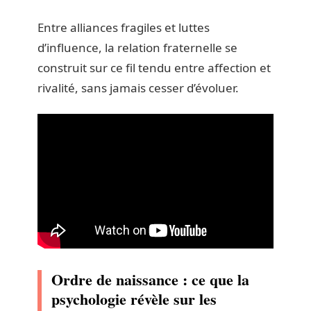
Entre alliances fragiles et luttes
d’influence, la relation fraternelle se
construit sur ce fil tendu entre affection et
rivalité, sans jamais cesser d’évoluer.
Ordre de naissance : ce que la
psychologie révèle sur les