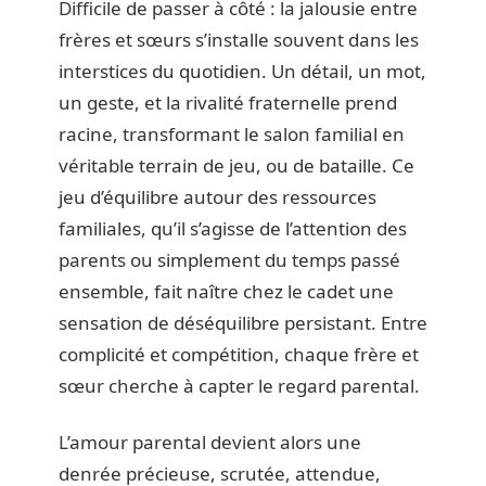
Difficile de passer à côté : la jalousie entre
frères et sœurs s’installe souvent dans les
interstices du quotidien. Un détail, un mot,
un geste, et la rivalité fraternelle prend
racine, transformant le salon familial en
véritable terrain de jeu, ou de bataille. Ce
jeu d’équilibre autour des ressources
familiales, qu’il s’agisse de l’attention des
parents ou simplement du temps passé
ensemble, fait naître chez le cadet une
sensation de déséquilibre persistant. Entre
complicité et compétition, chaque frère et
sœur cherche à capter le regard parental.
L’amour parental devient alors une
denrée précieuse, scrutée, attendue,