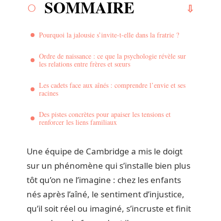
SOMMAIRE
Pourquoi la jalousie s’invite-t-elle dans la fratrie ?
Ordre de naissance : ce que la psychologie révèle sur
les relations entre frères et sœurs
Les cadets face aux aînés : comprendre l’envie et ses
racines
Des pistes concrètes pour apaiser les tensions et
renforcer les liens familiaux
Une équipe de Cambridge a mis le doigt
sur un phénomène qui s’installe bien plus
tôt qu’on ne l’imagine : chez les enfants
nés après l’aîné, le sentiment d’injustice,
qu’il soit réel ou imaginé, s’incruste et finit