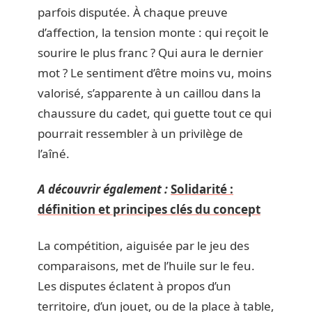
parfois disputée. À chaque preuve
d’affection, la tension monte : qui reçoit le
sourire le plus franc ? Qui aura le dernier
mot ? Le sentiment d’être moins vu, moins
valorisé, s’apparente à un caillou dans la
chaussure du cadet, qui guette tout ce qui
pourrait ressembler à un privilège de
l’aîné.
A découvrir également :
Solidarité :
définition et principes clés du concept
La compétition, aiguisée par le jeu des
comparaisons, met de l’huile sur le feu.
Les disputes éclatent à propos d’un
territoire, d’un jouet, ou de la place à table,