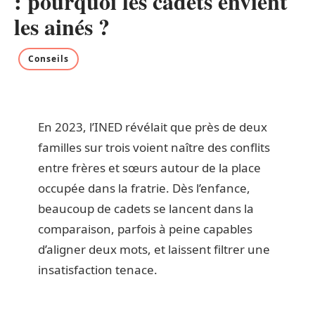
: pourquoi les cadets envient
les ainés ?
Conseils
En 2023, l’INED révélait que près de deux
familles sur trois voient naître des conflits
entre frères et sœurs autour de la place
occupée dans la fratrie. Dès l’enfance,
beaucoup de cadets se lancent dans la
comparaison, parfois à peine capables
d’aligner deux mots, et laissent filtrer une
insatisfaction tenace.