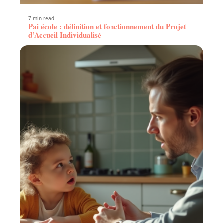
7 min read
Pai école : définition et fonctionnement du Projet
d’Accueil Individualisé