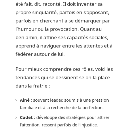
été fait, dit, raconté. Il doit inventer sa
propre singularité, parfois en s’opposant,
parfois en cherchant à se démarquer par
l’humour ou la provocation. Quant au
benjamin, il affine ses capacités sociales,
apprend à naviguer entre les attentes et à
fédérer autour de lui.
Pour mieux comprendre ces rôles, voici les
tendances qui se dessinent selon la place
dans la fratrie :
Aîné
: souvent leader, soumis à une pression
familiale et à la recherche de la perfection.
Cadet
: développe des stratégies pour attirer
l’attention, ressent parfois de l’injustice.