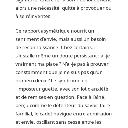
alors une nécessité, quitte à provoquer ou
à se réinventer.
Ce rapport asymétrique nourrit un
sentiment d’envie, mais aussi un besoin
de reconnaissance. Chez certains, il
s’installe même un doute persistant : ai-je
vraiment ma place ? N’ai-je pas à prouver
constamment que je ne suis pas qu’un
numéro deux ? Le syndrome de
l’imposteur guette, avec son lot d’anxiété
et de remises en question. Face à l’aîné,
perçu comme le détenteur du savoir-faire
familial, le cadet navigue entre admiration
et envie, oscillant sans cesse entre les