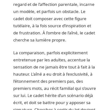
regard et de l’affection parentale, incarne
un modèle, et parfois un obstacle. Le
cadet doit composer avec cette figure
tutélaire, à la fois source d’inspiration et
de frustration. À l’ombre de l’aîné, le cadet
cherche sa lumière propre.
La comparaison, parfois explicitement
entretenue par les adultes, accentue la
sensation de ne jamais être tout à fait à la
hauteur. L’aîné a eu droit à l’exclusivité, à
l’étonnement des premiers pas, des
premiers mots, au récit familial qui s’ouvre
sur lui. Le cadet hérite d’un scénario déjà
écrit, et doit se battre pour y apposer sa
signature. Chercher à sortir du lot devient