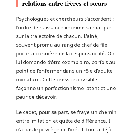
relations entre frères et sœurs
Psychologues et chercheurs s’accordent :
l’ordre de naissance imprime sa marque
sur la trajectoire de chacun. L’aîné,
souvent promu au rang de chef de file,
porte la bannière de la responsabilité. On
lui demande d’être exemplaire, parfois au
point de l’enfermer dans un rôle d’adulte
miniature. Cette pression invisible
façonne un perfectionnisme latent et une
peur de décevoir.
Le cadet, pour sa part, se fraye un chemin
entre imitation et quête de différence. Il
n’a pas le privilège de l’inédit, tout a déjà