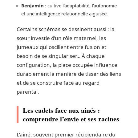
Benjamin
: cultive l’adaptabilité, l’autonomie
et une intelligence relationnelle aiguisée.
Certains schémas se dessinent aussi : la
sœur investie d’un rôle maternel, les
jumeaux qui oscillent entre fusion et
besoin de se singulariser… À chaque
configuration, la place occupée influence
durablement la manière de tisser des liens
et de se construire face au regard
parental.
Les cadets face aux aînés :
comprendre l’envie et ses racines
L’aîné, souvent premier récipiendaire du