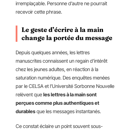
irremplaçable. Personne d’autre ne pourrait
recevoir cette phrase.
Le geste d’écrire à la main
change la portée du message
Depuis quelques années, les lettres
manuscrites connaissent un regain d’intérêt
chez les jeunes adultes, en réaction à la
saturation numérique. Des enquêtes menées
par le CELSA et l’Université Sorbonne Nouvelle
relèvent que
les lettres à la main sont
perçues comme plus authentiques et
durables
que les messages instantanés.
Ce constat éclaire un point souvent sous-