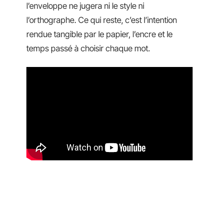
l’enveloppe ne jugera ni le style ni
l’orthographe. Ce qui reste, c’est l’intention
rendue tangible par le papier, l’encre et le
temps passé à choisir chaque mot.