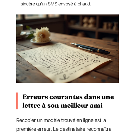
sincère qu’un SMS envoyé à chaud.
Erreurs courantes dans une
lettre à son meilleur ami
Recopier un modèle trouvé en ligne est la
première erreur. Le destinataire reconnaîtra