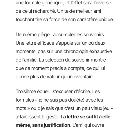
une formule générique, et l’effet sera l’inverse
de celui recherché. Un texte meilleur ami
touchant tire sa force de son caractère unique.
Deuxième piège : accumuler les souvenirs.
Une lettre efficace s’appuie sur un ou deux
moments, pas sur une chronologie exhaustive
de l’amitié. La sélection du souvenir montre
que ce moment précis a compté, ce qui lui
donne plus de valeur qu’un inventaire.
Troisième écueil : s’excuser d’écrire. Les
formules « je ne suis pas doué(e) avec les
mots » ou « je sais que c’est un peu vieux jeu »
affaiblissent le geste.
La lettre se suffit à elle-
même, sans justification
. L’ami qui ouvre