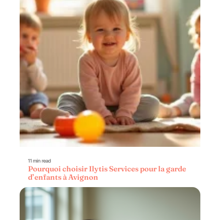
11 min read
Pourquoi choisir Ilytis Services pour la garde
d’enfants à Avignon