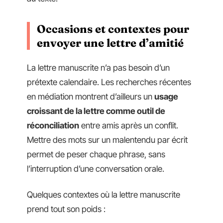
Occasions et contextes pour
envoyer une lettre d’amitié
La lettre manuscrite n’a pas besoin d’un
prétexte calendaire. Les recherches récentes
en médiation montrent d’ailleurs un
usage
croissant de la lettre comme outil de
réconciliation
entre amis après un conflit.
Mettre des mots sur un malentendu par écrit
permet de peser chaque phrase, sans
l’interruption d’une conversation orale.
Quelques contextes où la lettre manuscrite
prend tout son poids :