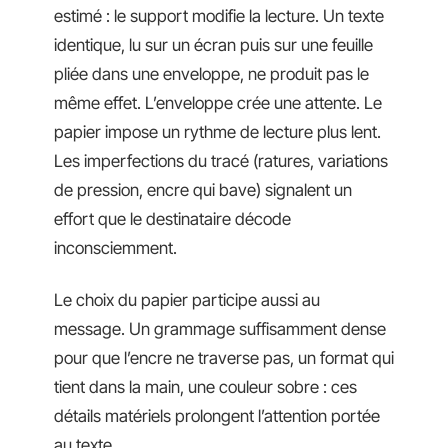
estimé : le support modifie la lecture. Un texte
identique, lu sur un écran puis sur une feuille
pliée dans une enveloppe, ne produit pas le
même effet. L’enveloppe crée une attente. Le
papier impose un rythme de lecture plus lent.
Les imperfections du tracé (ratures, variations
de pression, encre qui bave) signalent un
effort que le destinataire décode
inconsciemment.
Le choix du papier participe aussi au
message. Un grammage suffisamment dense
pour que l’encre ne traverse pas, un format qui
tient dans la main, une couleur sobre : ces
détails matériels prolongent l’attention portée
au texte.