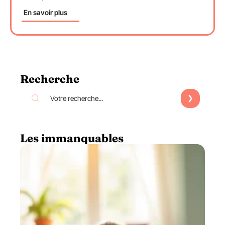
En savoir plus
Recherche
Les immanquables