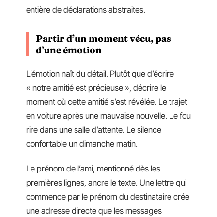
entière de déclarations abstraites.
Partir d’un moment vécu, pas
d’une émotion
L’émotion naît du détail. Plutôt que d’écrire
« notre amitié est précieuse », décrire le
moment où cette amitié s’est révélée. Le trajet
en voiture après une mauvaise nouvelle. Le fou
rire dans une salle d’attente. Le silence
confortable un dimanche matin.
Le prénom de l’ami, mentionné dès les
premières lignes, ancre le texte. Une lettre qui
commence par le prénom du destinataire crée
une adresse directe que les messages