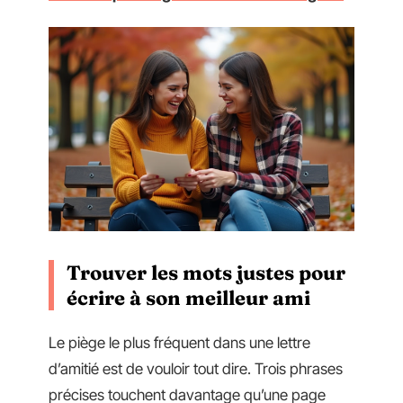
Trouver les mots justes pour
écrire à son meilleur ami
Le piège le plus fréquent dans une lettre
d’amitié est de vouloir tout dire. Trois phrases
précises touchent davantage qu’une page