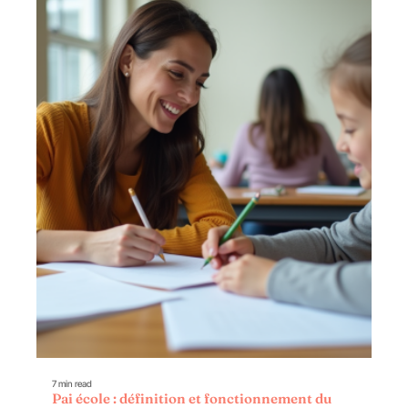
7 min read
Pai école : définition et fonctionnement du