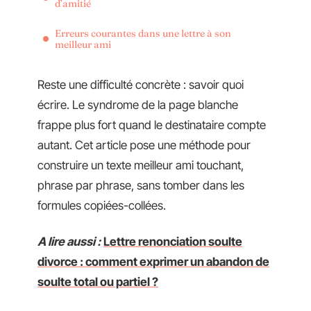
d’amitié
Erreurs courantes dans une lettre à son
meilleur ami
Reste une difficulté concrète : savoir quoi
écrire. Le syndrome de la page blanche
frappe plus fort quand le destinataire compte
autant. Cet article pose une méthode pour
construire un texte meilleur ami touchant,
phrase par phrase, sans tomber dans les
formules copiées-collées.
A lire aussi :
Lettre renonciation soulte
divorce : comment exprimer un abandon de
soulte total ou partiel ?