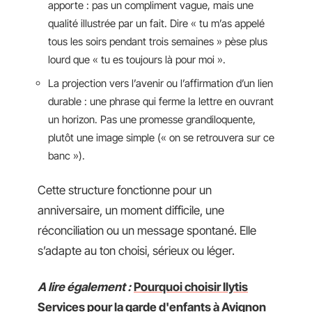
apporte : pas un compliment vague, mais une
qualité illustrée par un fait. Dire « tu m’as appelé
tous les soirs pendant trois semaines » pèse plus
lourd que « tu es toujours là pour moi ».
La projection vers l’avenir ou l’affirmation d’un lien
durable : une phrase qui ferme la lettre en ouvrant
un horizon. Pas une promesse grandiloquente,
plutôt une image simple (« on se retrouvera sur ce
banc »).
Cette structure fonctionne pour un
anniversaire, un moment difficile, une
réconciliation ou un message spontané. Elle
s’adapte au ton choisi, sérieux ou léger.
A lire également :
Pourquoi choisir Ilytis
Services pour la garde d'enfants à Avignon