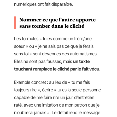
numériques ont fait disparaître.
Nommer ce que l’autre apporte
sans tomber dans le cliché
Les formules « tu es comme un frère/une
soeur » ou « je ne sais pas ce que je ferais
sans toi » sont devenues des automatismes.
Elles ne sont pas fausses, mais
un texte
touchant remplace le cliché par le fait vécu
.
Exemple concret : au lieu de « tu me fais
toujours rire », écrire « tu es la seule personne
capable de me faire rire un jour d’entretien
raté, avec une imitation de mon patron que je
n’oublierai jamais ». Le détail rend le message