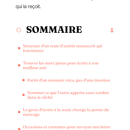
qui la reçoit.
SOMMAIRE
Structure d’un texte d’amitié manuscrit qui
fonctionne
Trouver les mots justes pour écrire à son
meilleur ami
Partir d’un moment vécu, pas d’une émotion
Nommer ce que l’autre apporte sans tomber
dans le cliché
Le geste d’écrire à la main change la portée du
message
Occasions et contextes pour envoyer une lettre