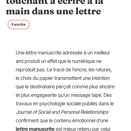
touchant à écrire à la
main dans une lettre
Famille
Une lettre manuscrite adressée à un meilleur
ami produit un effet que le numérique ne
reproduit pas. Le tracé de l’encre, les ratures,
le choix du papier transmettent une intention
que le destinataire perçoit comme plus sincère
et plus engageante qu’un message tapé. Des
travaux en psychologie sociale publiés dans le
Journal of Social and Personal Relationships
confirment que le contenu émotionnel d’une
lettre manuscrite
est mieux retenu par celui