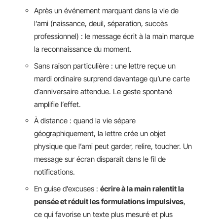
Après un événement marquant dans la vie de
l’ami (naissance, deuil, séparation, succès
professionnel) : le message écrit à la main marque
la reconnaissance du moment.
Sans raison particulière : une lettre reçue un
mardi ordinaire surprend davantage qu’une carte
d’anniversaire attendue. Le geste spontané
amplifie l’effet.
À distance : quand la vie sépare
géographiquement, la lettre crée un objet
physique que l’ami peut garder, relire, toucher. Un
message sur écran disparaît dans le fil de
notifications.
En guise d’excuses :
écrire à la main ralentit la
pensée et réduit les formulations impulsives
,
ce qui favorise un texte plus mesuré et plus