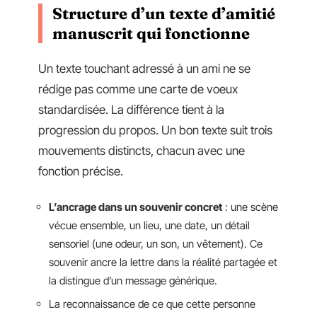
Structure d’un texte d’amitié
manuscrit qui fonctionne
Un texte touchant adressé à un ami ne se
rédige pas comme une carte de voeux
standardisée. La différence tient à la
progression du propos. Un bon texte suit trois
mouvements distincts, chacun avec une
fonction précise.
L’ancrage dans un souvenir concret
: une scène
vécue ensemble, un lieu, une date, un détail
sensoriel (une odeur, un son, un vêtement). Ce
souvenir ancre la lettre dans la réalité partagée et
la distingue d’un message générique.
La reconnaissance de ce que cette personne