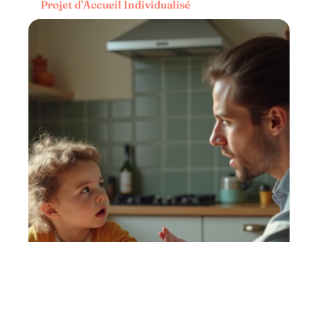
Projet d’Accueil Individualisé