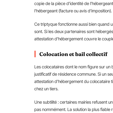
copie de la pièce d’identité de l’hébergeant.
l’hébergeant (facture ou avis d’imposition).
Ce triptyque fonctionne aussi bien quand u
sont. Si les deux partenaires sont héberg
attestation d’hébergement couvre le coupl
Colocation et bail collectif
Les colocataires dont le nom figure sur u
justificatif de résidence commune. Si un seul
attestation d’hébergement du colocataire t
chez un tiers.
Une subtilité : certaines mairies refusent un
pas nommément. La solution la plus fiable 