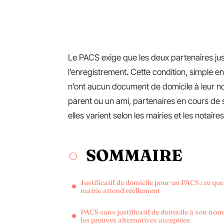
Le PACS exige que les deux partenaires jus
l’enregistrement. Cette condition, simple 
n’ont aucun document de domicile à leur n
parent ou un ami, partenaires en cours de s
elles varient selon les mairies et les notaires
SOMMAIRE
Justificatif de domicile pour un PACS : ce que
mairie attend réellement
PACS sans justificatif de domicile à son nom 
les preuves alternatives acceptées