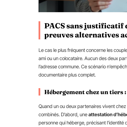
PACS sans justificatif 
preuves alternatives a
Le cas le plus fréquent concerne les couple
ami ou un colocataire. Aucun des deux parte
l’adresse commune. Ce scénario n’empêch
documentaire plus complet.
Hébergement chez un tiers : 
Quand un ou deux partenaires vivent chez 
combinés. D’abord, une
attestation d’hé
personne qui héberge, précisant l’identité