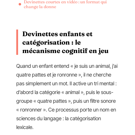
Devinettes courtes en vidéo : un format qui
change la donne
Devinettes enfants et
catégorisation : le
mécanisme cognitif en jeu
Quand un enfant entend « je suis un animal, j’ai
quatre pattes et je ronronne », il ne cherche
pas simplement un mot. Il active un tri mental :
d’abord la catégorie « animal », puis le sous-
groupe « quatre pattes », puis un filtre sonore
« ronronner ». Ce processus porte un nom en
sciences du langage : la catégorisation
lexicale.