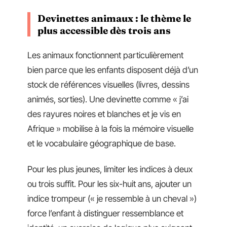
Devinettes animaux : le thème le
plus accessible dès trois ans
Les animaux fonctionnent particulièrement
bien parce que les enfants disposent déjà d’un
stock de références visuelles (livres, dessins
animés, sorties). Une devinette comme « j’ai
des rayures noires et blanches et je vis en
Afrique » mobilise à la fois la mémoire visuelle
et le vocabulaire géographique de base.
Pour les plus jeunes, limiter les indices à deux
ou trois suffit. Pour les six-huit ans, ajouter un
indice trompeur (« je ressemble à un cheval »)
force l’enfant à distinguer ressemblance et