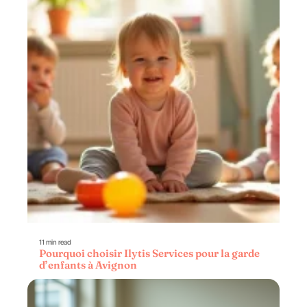
11 min read
Pourquoi choisir Ilytis Services pour la garde
d’enfants à Avignon