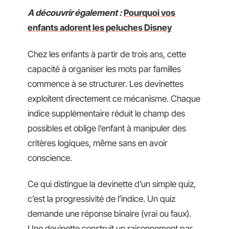
A découvrir également :
Pourquoi vos
enfants adorent les peluches Disney
Chez les enfants à partir de trois ans, cette
capacité à organiser les mots par familles
commence à se structurer. Les devinettes
exploitent directement ce mécanisme. Chaque
indice supplémentaire réduit le champ des
possibles et oblige l’enfant à manipuler des
critères logiques, même sans en avoir
conscience.
Ce qui distingue la devinette d’un simple quiz,
c’est la progressivité de l’indice. Un quiz
demande une réponse binaire (vrai ou faux).
Une devinette construit un raisonnement par