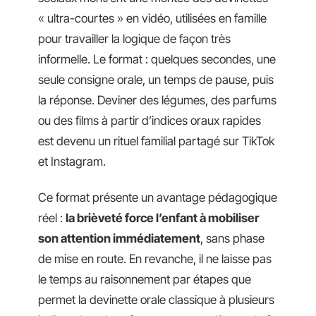
« ultra-courtes » en vidéo, utilisées en famille
pour travailler la logique de façon très
informelle. Le format : quelques secondes, une
seule consigne orale, un temps de pause, puis
la réponse. Deviner des légumes, des parfums
ou des films à partir d’indices oraux rapides
est devenu un rituel familial partagé sur TikTok
et Instagram.
Ce format présente un avantage pédagogique
réel :
la brièveté force l’enfant à mobiliser
son attention immédiatement
, sans phase
de mise en route. En revanche, il ne laisse pas
le temps au raisonnement par étapes que
permet la devinette orale classique à plusieurs