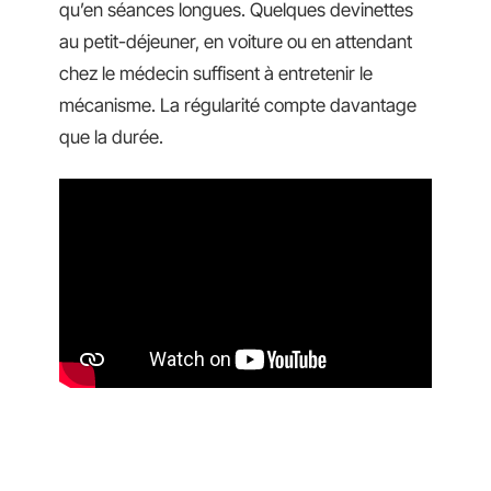
qu’en séances longues. Quelques devinettes
au petit-déjeuner, en voiture ou en attendant
chez le médecin suffisent à entretenir le
mécanisme. La régularité compte davantage
que la durée.