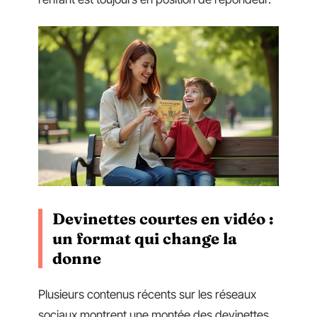
Devinettes courtes en vidéo :
un format qui change la
donne
Plusieurs contenus récents sur les réseaux
sociaux montrent une montée des devinettes