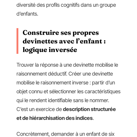
diversité des profils cognitifs dans un groupe
d’enfants.
Construire ses propres
devinettes avec l’enfant :
logique inversée
Trouver la réponse à une devinette mobilise le
raisonnement déductif. Créer une devinette
mobilise le raisonnement inverse : partir d’un
objet connu et sélectionner les caractéristiques
qui le rendent identifiable sans le nommer.
C’est un exercice de
description structurée
et de hiérarchisation des indices
.
Concrètement, demander à un enfant de six