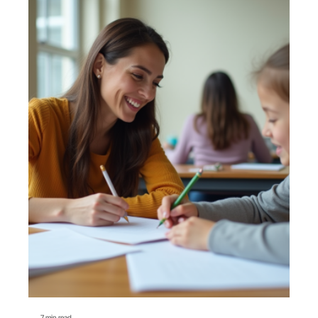
7 min read