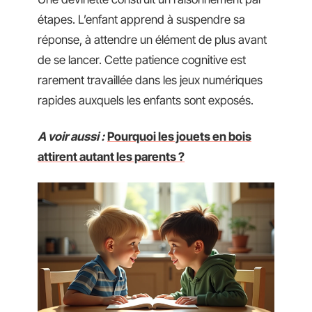
étapes. L’enfant apprend à suspendre sa
réponse, à attendre un élément de plus avant
de se lancer. Cette patience cognitive est
rarement travaillée dans les jeux numériques
rapides auxquels les enfants sont exposés.
A voir aussi :
Pourquoi les jouets en bois
attirent autant les parents ?