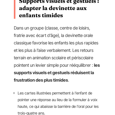
Supports visuels et gestuels :
adapter la devinette aux
enfants timides
Dans un groupe (classe, centre de loisirs,
fratrie avec écart d’âge), la devinette orale
classique favorise les enfants les plus rapides
et les plus à l’aise verbalement. Les retours
terrain en animation scolaire et périscolaire
pointent un levier simple pour rééquilibrer :
les
supports visuels et gestuels réduisent la
frustration des plus timides
.
Les cartes illustrées permettent à l’enfant de
pointer une réponse au lieu de la formuler à voix
haute, ce qui abaisse la barrière de l’oral pour les
trois-quatre ans.