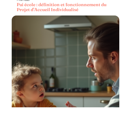
Pai école : définition et fonctionnement du
Projet d’Accueil Individualisé