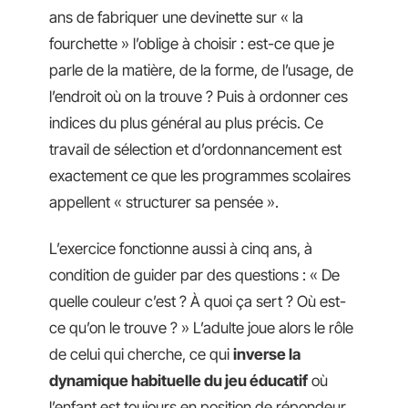
ans de fabriquer une devinette sur « la
fourchette » l’oblige à choisir : est-ce que je
parle de la matière, de la forme, de l’usage, de
l’endroit où on la trouve ? Puis à ordonner ces
indices du plus général au plus précis. Ce
travail de sélection et d’ordonnancement est
exactement ce que les programmes scolaires
appellent « structurer sa pensée ».
L’exercice fonctionne aussi à cinq ans, à
condition de guider par des questions : « De
quelle couleur c’est ? À quoi ça sert ? Où est-
ce qu’on le trouve ? » L’adulte joue alors le rôle
de celui qui cherche, ce qui
inverse la
dynamique habituelle du jeu éducatif
où
l’enfant est toujours en position de répondeur.