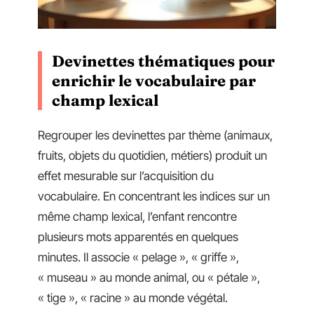
Devinettes thématiques pour
enrichir le vocabulaire par
champ lexical
Regrouper les devinettes par thème (animaux,
fruits, objets du quotidien, métiers) produit un
effet mesurable sur l’acquisition du
vocabulaire. En concentrant les indices sur un
même champ lexical, l’enfant rencontre
plusieurs mots apparentés en quelques
minutes. Il associe « pelage », « griffe »,
« museau » au monde animal, ou « pétale »,
« tige », « racine » au monde végétal.