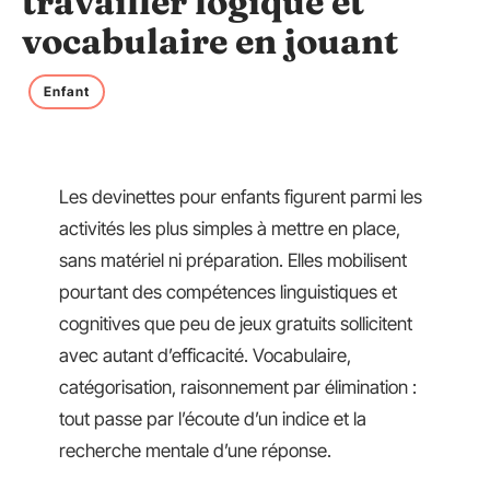
travailler logique et
vocabulaire en jouant
Enfant
Les devinettes pour enfants figurent parmi les
activités les plus simples à mettre en place,
sans matériel ni préparation. Elles mobilisent
pourtant des compétences linguistiques et
cognitives que peu de jeux gratuits sollicitent
avec autant d’efficacité. Vocabulaire,
catégorisation, raisonnement par élimination :
tout passe par l’écoute d’un indice et la
recherche mentale d’une réponse.