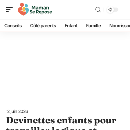
Conseils
Côté parents
Enfant
Famille
Nourrisso
12 juin 2026
Devinettes enfants pour