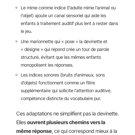
Le mime comme indice (l’adulte mime l’animal ou
l’objet) ajoute un canal sensoriel qui aide les
enfants à traitement auditif plus lent à rester dans
le jeu.
Une marionnette qui « pose » la devinette et
« désigne » qui répond crée un tour de parole
structuré, évitant que les mêmes enfants
monopolisent les réponses.
Les indices sonores (bruits d’animaux, sons
d’objets) fonctionnent comme un filtre
supplémentaire qui sollicite l’attention auditive,
compétence distincte du vocabulaire pur.
Ces adaptations ne simplifient pas la devinette.
Elles
ouvrent plusieurs chemins vers la
même réponse
, ce qui correspond mieux à la