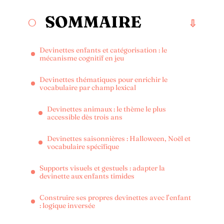
SOMMAIRE
Devinettes enfants et catégorisation : le
mécanisme cognitif en jeu
Devinettes thématiques pour enrichir le
vocabulaire par champ lexical
Devinettes animaux : le thème le plus
accessible dès trois ans
Devinettes saisonnières : Halloween, Noël et
vocabulaire spécifique
Supports visuels et gestuels : adapter la
devinette aux enfants timides
Construire ses propres devinettes avec l’enfant
: logique inversée