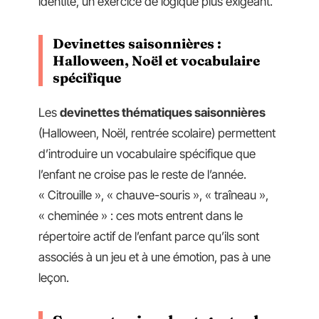
identité, un exercice de logique plus exigeant.
Devinettes saisonnières :
Halloween, Noël et vocabulaire
spécifique
Les
devinettes thématiques saisonnières
(Halloween, Noël, rentrée scolaire) permettent
d’introduire un vocabulaire spécifique que
l’enfant ne croise pas le reste de l’année.
« Citrouille », « chauve-souris », « traîneau »,
« cheminée » : ces mots entrent dans le
répertoire actif de l’enfant parce qu’ils sont
associés à un jeu et à une émotion, pas à une
leçon.